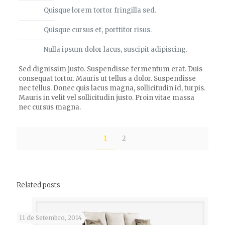
Quisque lorem tortor fringilla sed.
Quisque cursus et, porttitor risus.
Nulla ipsum dolor lacus, suscipit adipiscing.
Sed dignissim justo. Suspendisse fermentum erat. Duis
consequat tortor. Mauris ut tellus a dolor. Suspendisse
nec tellus. Donec quis lacus magna, sollicitudin id, turpis.
Mauris in velit vel sollicitudin justo. Proin vitae massa
nec cursus magna.
1
2
Related posts
11 de Setembro, 2014