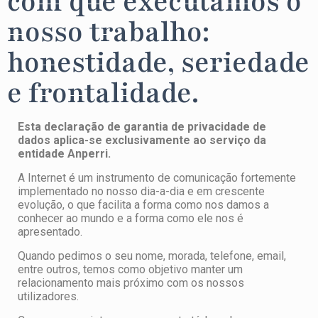
com que executamos o
nosso trabalho:
honestidade, seriedade
e frontalidade.
Esta declaração de garantia de privacidade de
dados aplica-se exclusivamente ao serviço da
entidade Anperri.
A Internet é um instrumento de comunicação fortemente
implementado no nosso dia-a-dia e em crescente
evolução, o que facilita a forma como nos damos a
conhecer ao mundo e a forma como ele nos é
apresentado.
Quando pedimos o seu nome, morada, telefone, email,
entre outros, temos como objetivo manter um
relacionamento mais próximo com os nossos
utilizadores.