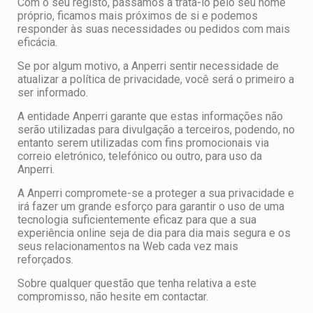
Com o seu registo, passamos a tratá-lo pelo seu nome
próprio, ficamos mais próximos de si e podemos
responder às suas necessidades ou pedidos com mais
eficácia.
Se por algum motivo, a Anperri sentir necessidade de
atualizar a política de privacidade, você será o primeiro a
ser informado.
A entidade Anperri garante que estas informações não
serão utilizadas para divulgação a terceiros, podendo, no
entanto serem utilizadas com fins promocionais via
correio eletrónico, telefónico ou outro, para uso da
Anperri.
A Anperri compromete-se a proteger a sua privacidade e
irá fazer um grande esforço para garantir o uso de uma
tecnologia suficientemente eficaz para que a sua
experiência online seja de dia para dia mais segura e os
seus relacionamentos na Web cada vez mais
reforçados.
Sobre qualquer questão que tenha relativa a este
compromisso, não hesite em contactar.