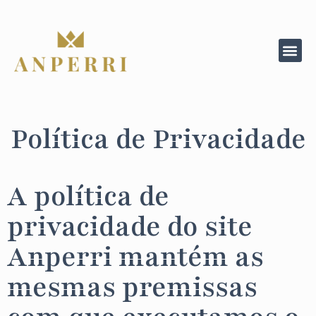
Política de Privacidade
A política de
privacidade do site
Anperri mantém as
mesmas premissas